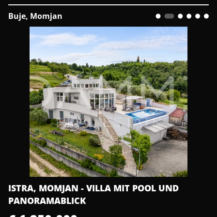
Buje, Momjan
ISTRA, MOMJAN - VILLA MIT POOL UND
PANORAMABLICK