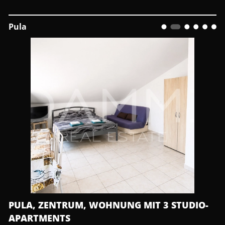
Pula
PULA, ZENTRUM, WOHNUNG MIT 3 STUDIO-
APARTMENTS