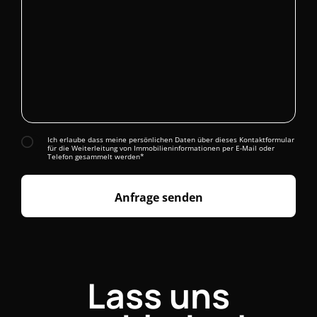
Ich erlaube dass meine persönlichen Daten über dieses Kontaktformular
für die Weiterleitung von Immobilieninformationen per E-Mail oder
Telefon gesammelt werden*
Anfrage senden
Lass uns