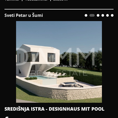
Sveti Petar u Šumi
SREDIŠNJA ISTRA - DESIGNHAUS MIT POOL