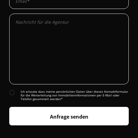
Ich erlaube dass meine persönlichen Daten über dieses Kontaktformular
für die Weiterleitung von Immobilieninformationen per E-Mail oder
Telefon gesammelt werden*
Anfrage senden