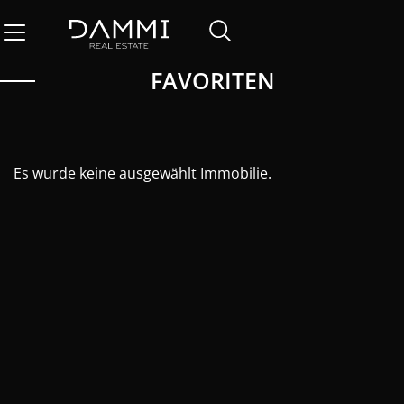
FAVORITEN
Es wurde keine ausgewählt Immobilie.