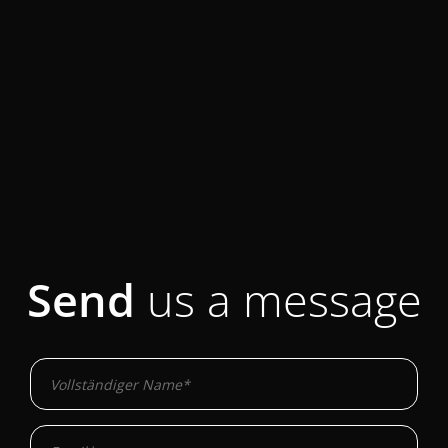
Send
us a message