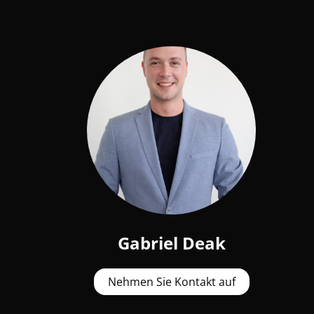
Gabriel Deak
Nehmen Sie Kontakt auf