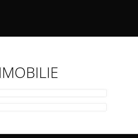
MMOBILIE