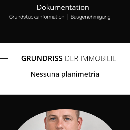
Dokumentation
Grundstücksinformation
Baugenehmigung
GRUNDRISS
DER IMMOBILIE
Nessuna planimetria