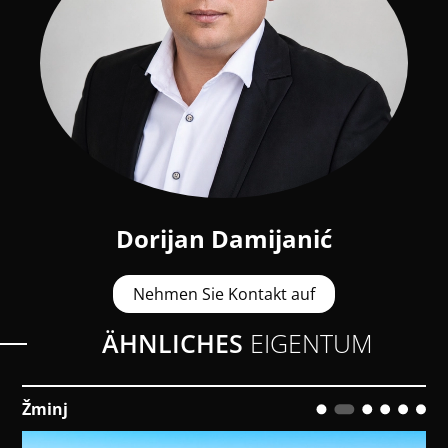
Dorijan Damijanić
Nehmen Sie Kontakt auf
ÄHNLICHES
EIGENTUM
Loborika