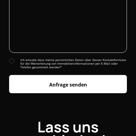
Ich erlaube dass meine persönlichen Daten über dieses Kontaktformular
für die Weiterleitung von Immobilieninformationen per E-Mail oder
Telefon gesammelt werden*
Anfrage senden
Lass uns