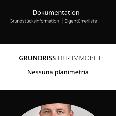
Dokumentation
Grundstücksinformation
Eigentümerliste
GRUNDRISS
DER IMMOBILIE
Nessuna planimetria