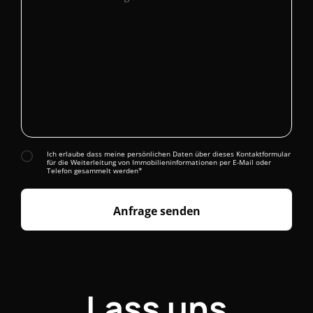
Ich erlaube dass meine persönlichen Daten über dieses Kontaktformular
für die Weiterleitung von Immobilieninformationen per E-Mail oder
Telefon gesammelt werden*
Anfrage senden
Lass uns