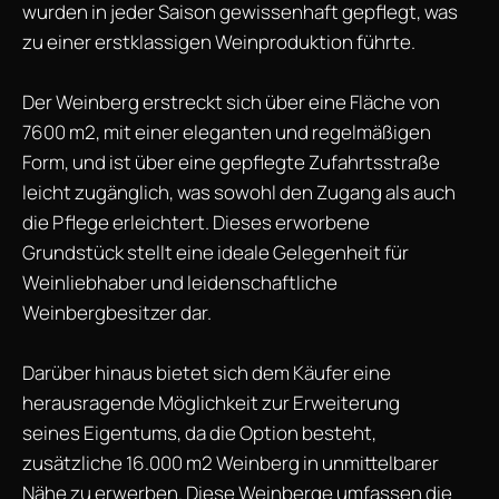
wurden in jeder Saison gewissenhaft gepflegt, was
zu einer erstklassigen Weinproduktion führte.
Der Weinberg erstreckt sich über eine Fläche von
7600 m2, mit einer eleganten und regelmäßigen
Form, und ist über eine gepflegte Zufahrtsstraße
leicht zugänglich, was sowohl den Zugang als auch
die Pflege erleichtert. Dieses erworbene
Grundstück stellt eine ideale Gelegenheit für
Weinliebhaber und leidenschaftliche
Weinbergbesitzer dar.
Darüber hinaus bietet sich dem Käufer eine
herausragende Möglichkeit zur Erweiterung
seines Eigentums, da die Option besteht,
zusätzliche 16.000 m2 Weinberg in unmittelbarer
Nähe zu erwerben. Diese Weinberge umfassen die