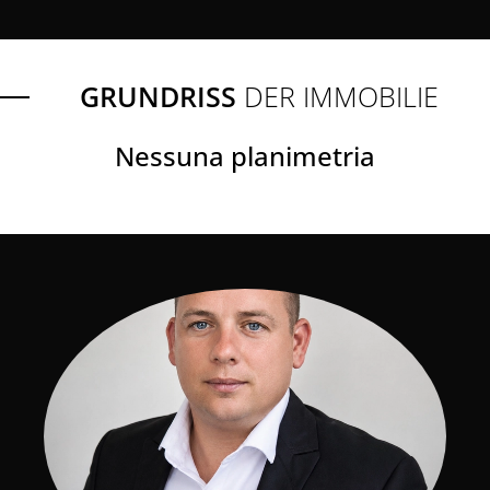
GRUNDRISS
DER IMMOBILIE
Nessuna planimetria