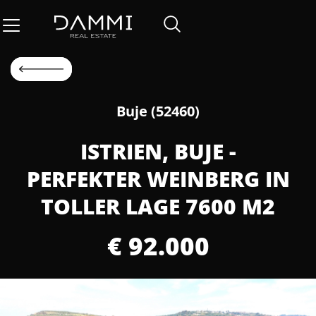
Buje (52460)
ISTRIEN, BUJE -
PERFEKTER WEINBERG IN
TOLLER LAGE 7600 M2
€ 92.000