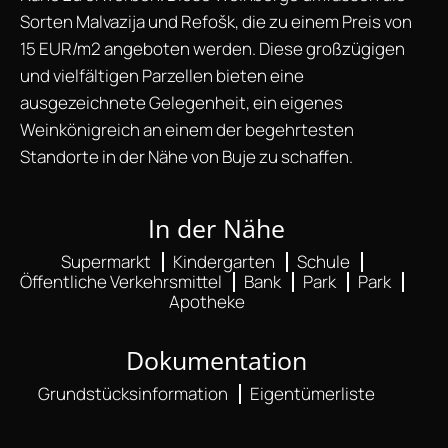
Sorten Malvazija und Refošk, die zu einem Preis von
15 EUR/m2 angeboten werden. Diese großzügigen
und vielfältigen Parzellen bieten eine
ausgezeichnete Gelegenheit, ein eigenes
Weinkönigreich an einem der begehrtesten
Standorte in der Nähe von Buje zu schaffen.
In der Nähe
Supermarkt
Kindergarten
Schule
Öffentliche Verkehrsmittel
Bank
Park
Park
Apotheke
Dokumentation
Grundstücksinformation
Eigentümerliste