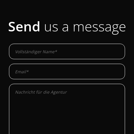
Send
us a message