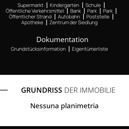
Supermarkt
Kindergarten
Schule
Öffentliche Verkehrsmittel
Bank
Park
Park
Öffentlicher Strand
Autobahn
Poststelle
Apotheke
Zentrum der Siedlung
Dokumentation
Grundstücksinformation
Eigentümerliste
GRUNDRISS
DER IMMOBILIE
Nessuna planimetria