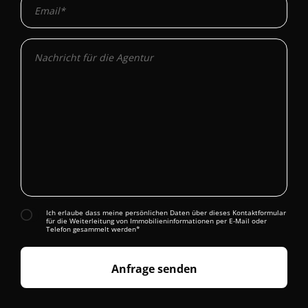
Ich erlaube dass meine persönlichen Daten über dieses Kontaktformular
für die Weiterleitung von Immobilieninformationen per E-Mail oder
Telefon gesammelt werden*
Anfrage senden