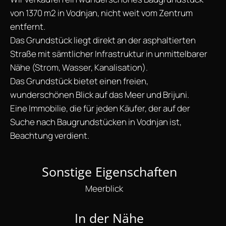
von 1370 m2 in Vodnjan, nicht weit vom Zentrum
entfernt.
Das Grundstück liegt direkt an der asphaltierten
Straße mit sämtlicher Infrastruktur in unmittelbarer
Nähe (Strom, Wasser, Kanalisation).
Das Grundstück bietet einen freien,
wunderschönen Blick auf das Meer und Brijuni.
Eine Immobilie, die für jeden Käufer, der auf der
Suche nach Baugrundstücken in Vodnjan ist,
Beachtung verdient.
Sonstige Eigenschaften
Meerblick
In der Nähe