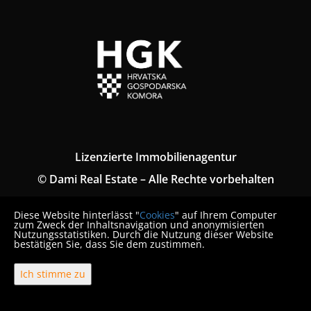
Lizenzierte Immobilienagentur
© Dami Real Estate – Alle Rechte vorbehalten
Allgemeine Geschäftsbedingungen
Diese Website hinterlässt "
Cookies
" auf Ihrem Computer
Datenschutz-Bestimmungen
zum Zweck der Inhaltsnavigation und anonymisierten
Nutzungsstatistiken. Durch die Nutzung dieser Website
bestätigen Sie, dass Sie dem zustimmen.
Verbraucherbeschwerde
Ich stimme zu