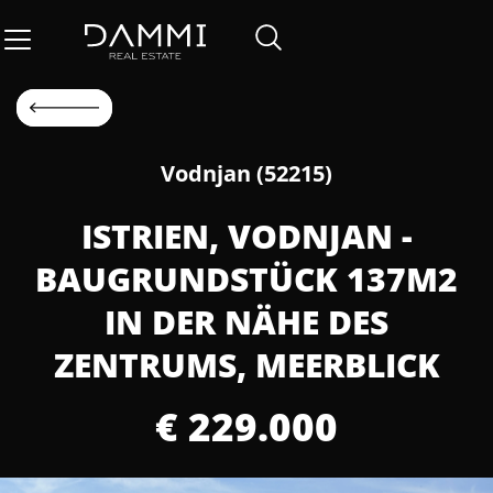
Vodnjan (52215)
ISTRIEN, VODNJAN -
BAUGRUNDSTÜCK 137M2
IN DER NÄHE DES
ZENTRUMS, MEERBLICK
€ 229.000