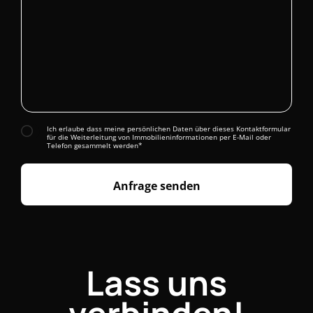
Ich erlaube dass meine persönlichen Daten über dieses Kontaktformular
für die Weiterleitung von Immobilieninformationen per E-Mail oder
Telefon gesammelt werden*
Anfrage senden
Lass uns