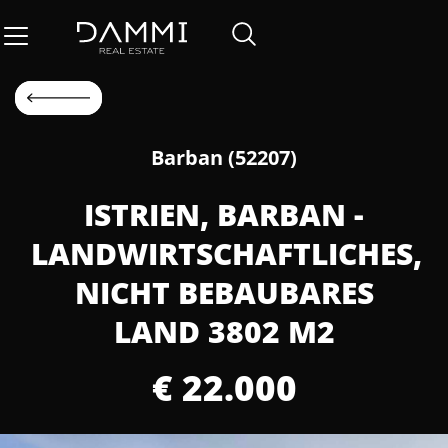
Barban (52207)
ISTRIEN, BARBAN -
LANDWIRTSCHAFTLICHES,
NICHT BEBAUBARES
LAND 3802 M2
€ 22.000