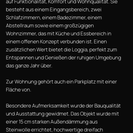
auf Funktionalität, Komfort und Wohnqualität. Sie
besteht aus einem Eingangsbereich, zwei
Schlafzimmern, einem Badezimmer, einem
Abstellraum sowie einem großzügigen
Wohnzimmer, das mit Küche und Essbereich in
einem offenen Konzept verbunden ist. Einen
zusätzlichen Wert bietet die Loggia, perfekt zum
Entspannen und Genießen der ruhigen Umgebung
das ganze Jahr über.
Zur Wohnung gehört auch ein Parkplatz mit einer
Fläche von.
Besondere Aufmerksamkeit wurde der Bauqualität
und Ausstattung gewidmet. Das Objekt wurde mit
einer 15 cm starken Außendämmung aus
Steinwolle errichtet, hochwertige dreifach