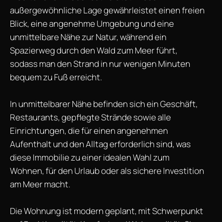
außergewöhnliche Lage gewährleistet einen freien
Blick, eine angenehme Umgebung und eine
unmittelbare Nähe zur Natur, während ein
Spazierweg durch den Wald zum Meer führt,
sodass man den Strand in nur wenigen Minuten
bequem zu Fuß erreicht.
In unmittelbarer Nähe befinden sich ein Geschäft,
Restaurants, gepflegte Strände sowie alle
Einrichtungen, die für einen angenehmen
Aufenthalt und den Alltag erforderlich sind, was
diese Immobilie zu einer idealen Wahl zum
Wohnen, für den Urlaub oder als sichere Investition
am Meer macht.
Die Wohnung ist modern geplant, mit Schwerpunkt