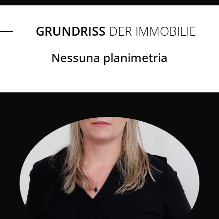
GRUNDRISS
DER IMMOBILIE
Nessuna planimetria