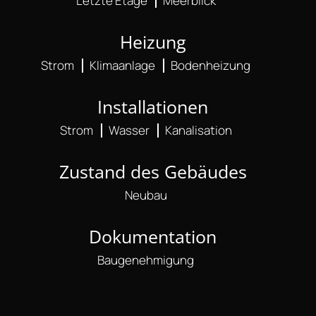
Letzte Etage
Meerblick
Heizung
Strom
Klimaanlage
Bodenheizung
Installationen
Strom
Wasser
Kanalisation
Zustand des Gebäudes
Neubau
Dokumentation
Baugenehmigung