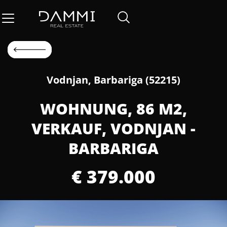
Vodnjan, Barbariga (52215)
WOHNUNG, 86 M2,
VERKAUF, VODNJAN -
BARBARIGA
€ 379.000