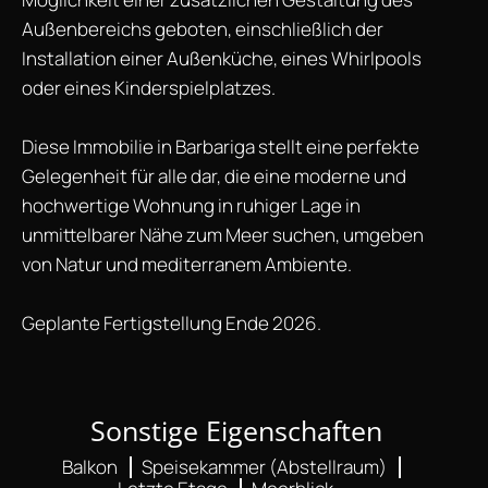
Außenbereichs geboten, einschließlich der
Installation einer Außenküche, eines Whirlpools
oder eines Kinderspielplatzes.
Diese Immobilie in Barbariga stellt eine perfekte
Gelegenheit für alle dar, die eine moderne und
hochwertige Wohnung in ruhiger Lage in
unmittelbarer Nähe zum Meer suchen, umgeben
von Natur und mediterranem Ambiente.
Geplante Fertigstellung Ende 2026.
Sonstige Eigenschaften
Balkon
Speisekammer (Abstellraum)