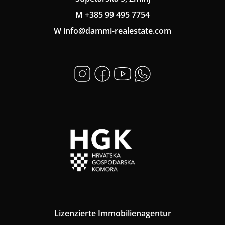
M +385 99 495 7754
W info@dammi-realestate.com
Lizenzierte Immobilienagentur