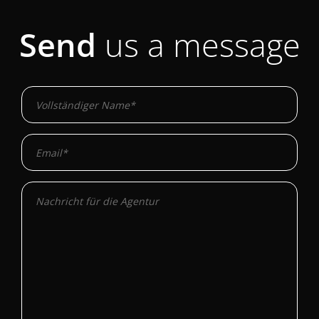
Send
us a message