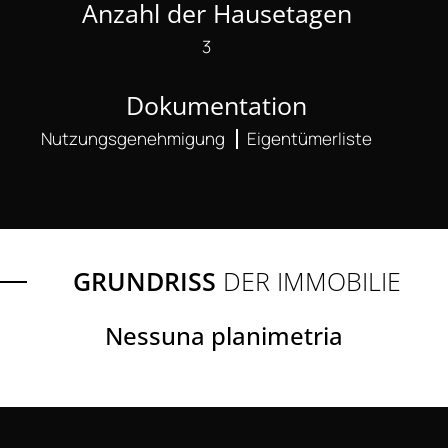
Anzahl der Hausetagen
3
Dokumentation
Nutzungsgenehmigung
Eigentümerliste
GRUNDRISS
DER IMMOBILIE
Nessuna planimetria