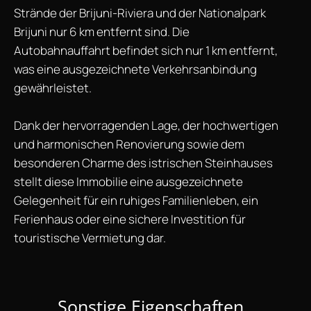
Strände der Brijuni-Riviera und der Nationalpark
Brijuni nur 6 km entfernt sind. Die
Autobahnauffahrt befindet sich nur 1 km entfernt,
was eine ausgezeichnete Verkehrsanbindung
gewährleistet.
Dank der hervorragenden Lage, der hochwertigen
und harmonischen Renovierung sowie dem
besonderen Charme des istrischen Steinhauses
stellt diese Immobilie eine ausgezeichnete
Gelegenheit für ein ruhiges Familienleben, ein
Ferienhaus oder eine sichere Investition für
touristische Vermietung dar.
Sonstige Eigenschaften