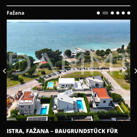
Fažana
ISTRA, FAŽANA – BAUGRUNDSTÜCK FÜR