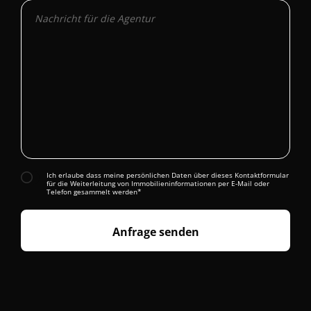
Ich erlaube dass meine persönlichen Daten über dieses Kontaktformular
für die Weiterleitung von Immobilieninformationen per E-Mail oder
Telefon gesammelt werden*
Anfrage senden