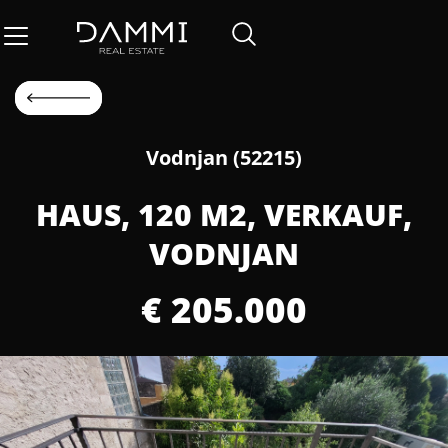
Vodnjan (52215)
HAUS, 120 M2, VERKAUF,
VODNJAN
€ 205.000