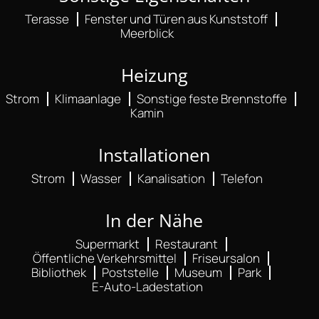
Terasse
Fenster und Türen aus Kunststoff
Meerblick
Heizung
Strom
Klimaanlage
Sonstige feste Brennstoffe
Kamin
Installationen
Strom
Wasser
Kanalisation
Telefon
In der Nähe
Supermarkt
Restaurant
Öffentliche Verkehrsmittel
Friseursalon
Bibliothek
Poststelle
Museum
Park
E-Auto-Ladestation