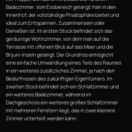
Badezimmer. Vom Essbereich gelangt man in den
Innenhof, der vollständige Privatsphäre bietet und
ideal zum Entspannen, Zusammensein oder
Genießen ist. Im ersten Stock befindet sich das
geräumige Wohnzimmer, von dem man auf die
Terrasse mit offenem Blick auf das Meer und die
Brijuni-Inseln gelangt. Der Grundriss ermöglicht
eine einfache Umwandlung eines Teils des Raumes
in ein weiteres zusätzliches Zimmer, je nach den
Bedürfnissen des zukünftigen Eigentümers. Im
zweiten Stock befindet sich ein Schlafzimmer und
ein weiteres Badezimmer, während im
Dachgeschoss ein weiteres großes Schlafzimmer
mit mehreren Fenstern liegt, das in zwei kleinere
Zimmer unterteilt werden kann.