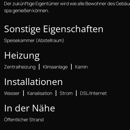
Der zukünftige Eigentümer wird wie alle Bewohner des Gebäud
spa genießen können.
Sonstige Eigenschaften
Speisekammer (Abstellraum)
Heizung
Zentralheizung
Klimaanlage
Kamin
Installationen
Wasser
Kanalisation
Strom
DSL/Internet
In der Nähe
Öffentlicher Strand