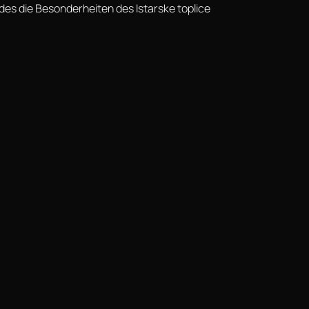
es die Besonderheiten des Istarske toplice