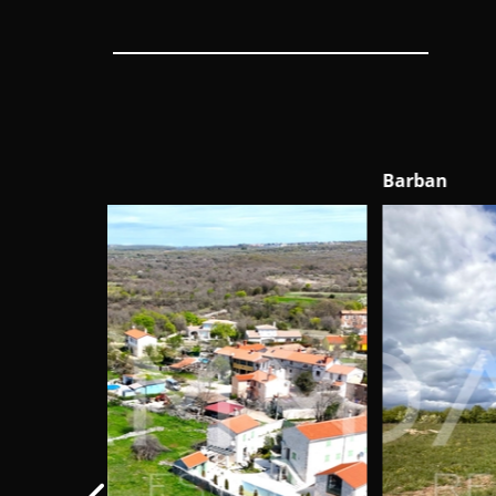
Barban