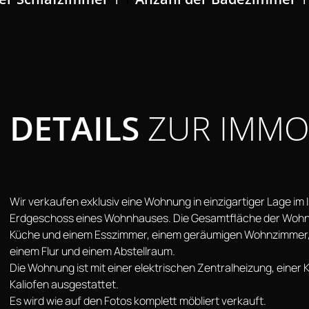
DETAILS
ZUR IMMOB
Wir verkaufen exklusiv eine Wohnung in einzigartiger Lage im 
Erdgeschoss eines Wohnhauses. Die Gesamtfläche der Wohnu
Küche und einem Esszimmer, einem geräumigen Wohnzimmer,
einem Flur und einem Abstellraum.
Die Wohnung ist mit einer elektrischen Zentralheizung, einer
Kaliofen ausgestattet.
Es wird wie auf den Fotos komplett möbliert verkauft.