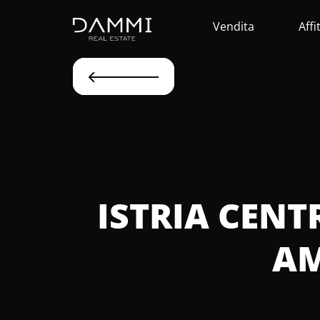
Vendita
Affi
ISTRIA CENT
AM