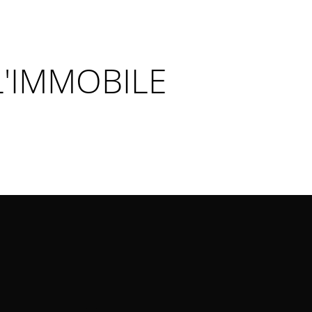
'IMMOBILE