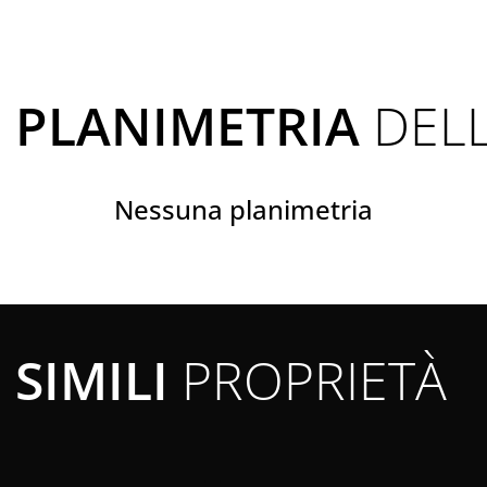
PLANIMETRIA
DELL
Nessuna planimetria
SIMILI
PROPRIETÀ