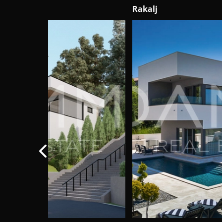
Rakalj