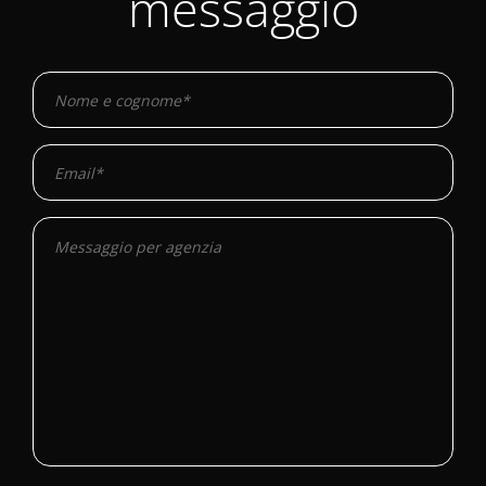
messaggio