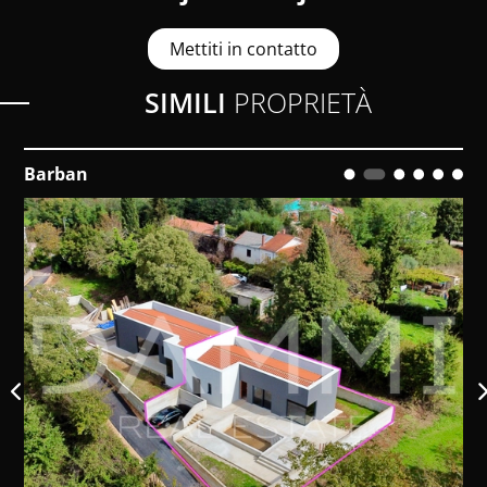
Mettiti in contatto
SIMILI
PROPRIETÀ
Barban