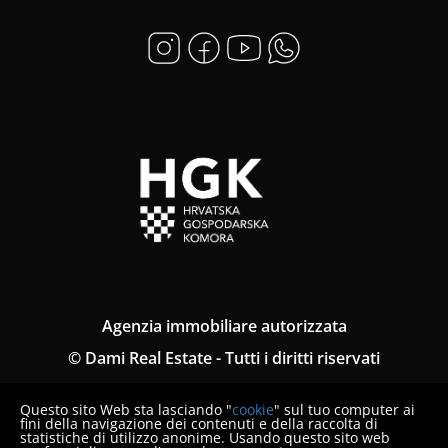
Agenzia immobiliare autorizzata
© Dami Real Estate - Tutti i diritti riservati
Informativa sulla privacy
Questo sito Web sta lasciando "
cookie
" sul tuo computer ai
Termini e condizioni
fini della navigazione dei contenuti e della raccolta di
statistiche di utilizzo anonime. Usando questo sito web