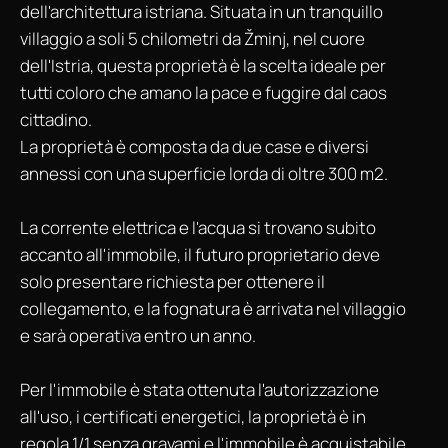
dell'architettura istriana. Situata in un tranquillo
villaggio a soli 5 chilometri da Žminj, nel cuore
dell'Istria, questa proprietà è la scelta ideale per
tutti coloro che amano la pace e fuggire dal caos
cittadino.
La proprietà è composta da due case e diversi
annessi con una superficie lorda di oltre 300 m2.
La corrente elettrica e l'acqua si trovano subito
accanto all'immobile, il futuro proprietario deve
solo presentare richiesta per ottenere il
collegamento, e la fognatura è arrivata nel villaggio
e sarà operativa entro un anno.
Per l'immobile è stata ottenuta l'autorizzazione
all'uso, i certificati energetici, la proprietà è in
regola 1/1 senza gravami e l'immobile è acquistabile