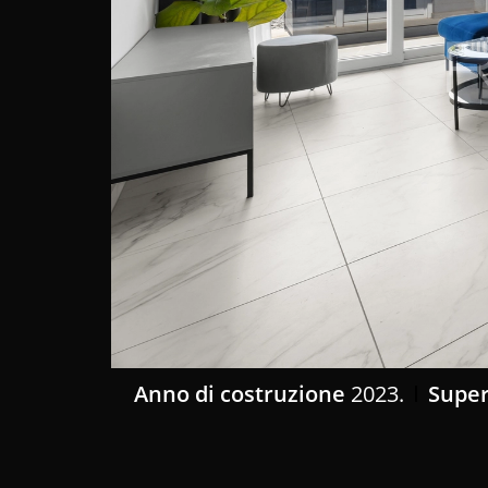
Anno di costruzione
2023.
Super