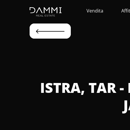
Vendita
Affi
ISTRA, TAR 