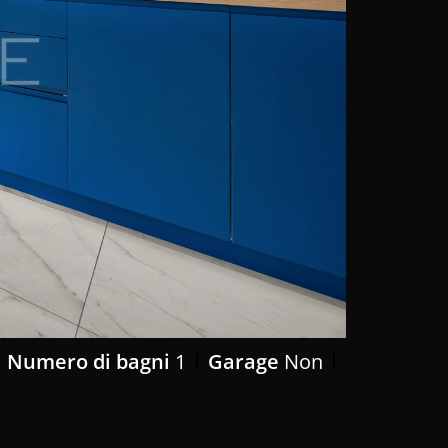
Numero di bagni
1
Garage
Non