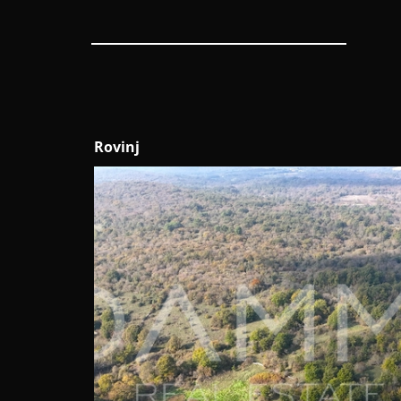
Rovinj