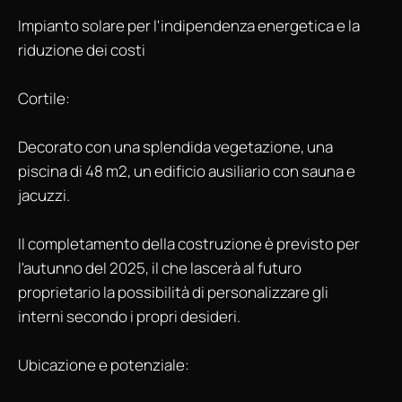
Impianto solare per l'indipendenza energetica e la
riduzione dei costi
Cortile:
Decorato con una splendida vegetazione, una
piscina di 48 m2, un edificio ausiliario con sauna e
jacuzzi.
Il completamento della costruzione è previsto per
l'autunno del 2025, il che lascerà al futuro
proprietario la possibilità di personalizzare gli
interni secondo i propri desideri.
Ubicazione e potenziale: