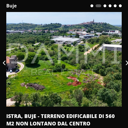
Buje
ISTRA, BUJE - TERRENO EDIFICABILE DI 560
M2 NON LONTANO DAL CENTRO