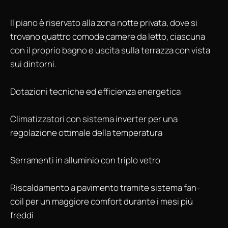
Il piano è riservato alla zona notte privata, dove si
trovano quattro comode camere da letto, ciascuna
con il proprio bagno e uscita sulla terrazza con vista
sui dintorni.
Dotazioni tecniche ed efficienza energetica:
Climatizzatori con sistema inverter per una
regolazione ottimale della temperatura
Serramenti in alluminio con triplo vetro
Riscaldamento a pavimento tramite sistema fan-
coil per un maggiore comfort durante i mesi più
freddi