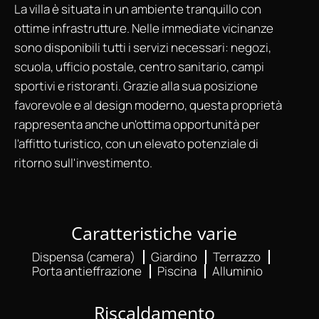
La villa è situata in un ambiente tranquillo con
ottime infrastrutture. Nelle immediate vicinanze
sono disponibili tutti i servizi necessari: negozi,
scuola, ufficio postale, centro sanitario, campi
sportivi e ristoranti. Grazie alla sua posizione
favorevole e al design moderno, questa proprietà
rappresenta anche un'ottima opportunità per
l'affitto turistico, con un elevato potenziale di
ritorno sull'investimento.
Caratteristiche varie
Dispensa (camera)
Giardino
Terrazzo
Porta antieffrazione
Piscina
Alluminio
Riscaldamento