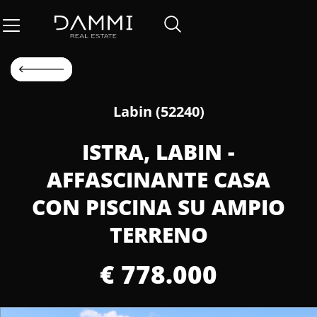
Labin (52240)
ISTRA, LABIN -
AFFASCINANTE CASA
CON PISCINA SU AMPIO
TERRENO
€ 778.000