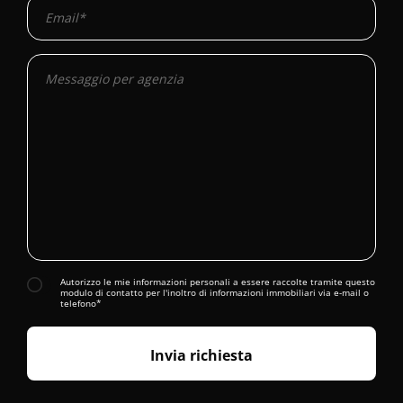
Autorizzo le mie informazioni personali a essere raccolte tramite questo
modulo di contatto per l'inoltro di informazioni immobiliari via e-mail o
telefono*
Invia richiesta