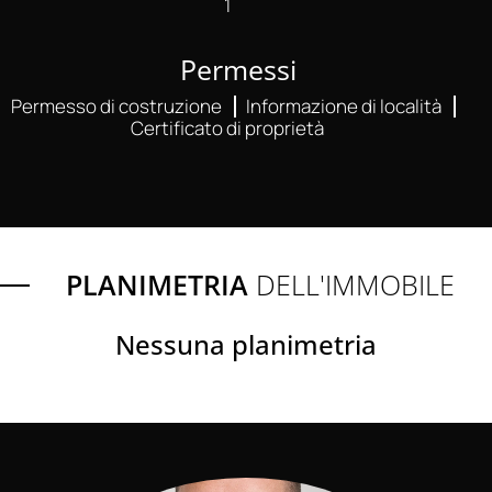
1
Permessi
Permesso di costruzione
Informazione di località
Certificato di proprietà
PLANIMETRIA
DELL'IMMOBILE
Nessuna planimetria