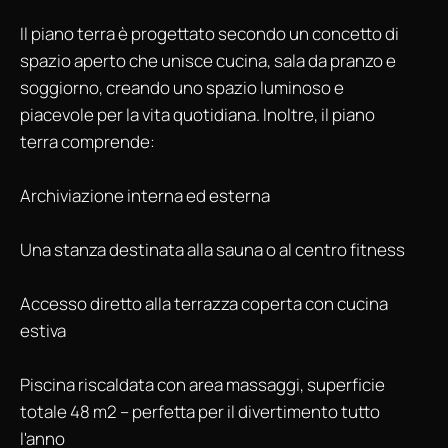
Il piano terra è progettato secondo un concetto di
spazio aperto che unisce cucina, sala da pranzo e
soggiorno, creando uno spazio luminoso e
piacevole per la vita quotidiana. Inoltre, il piano
terra comprende:
Archiviazione interna ed esterna
Una stanza destinata alla sauna o al centro fitness
Accesso diretto alla terrazza coperta con cucina
estiva
Piscina riscaldata con area massaggi, superficie
totale 48 m2 – perfetta per il divertimento tutto
l'anno