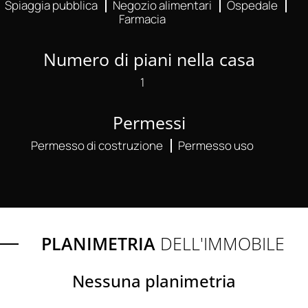
Spiaggia pubblica
Negozio alimentari
Ospedale
Farmacia
Numero di piani nella casa
1
Permessi
Permesso di costruzione
Permesso uso
PLANIMETRIA
DELL'IMMOBILE
Nessuna planimetria