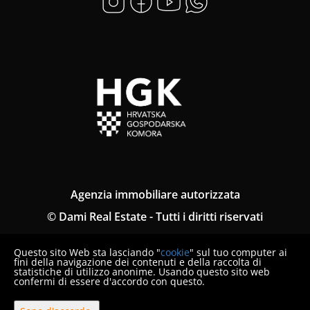
Agenzia immobiliare autorizzata
© Dami Real Estate - Tutti i diritti riservati
Informativa sulla privacy
Questo sito Web sta lasciando "
cookie
" sul tuo computer ai
Termini e condizioni
fini della navigazione dei contenuti e della raccolta di
statistiche di utilizzo anonime. Usando questo sito web
confermi di essere d'accordo con questo.
Terms and Conditions