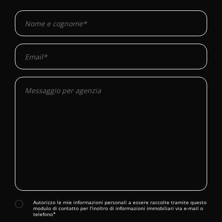
Autorizzo le mie informazioni personali a essere raccolte tramite questo
modulo di contatto per l'inoltro di informazioni immobiliari via e-mail o
telefono*