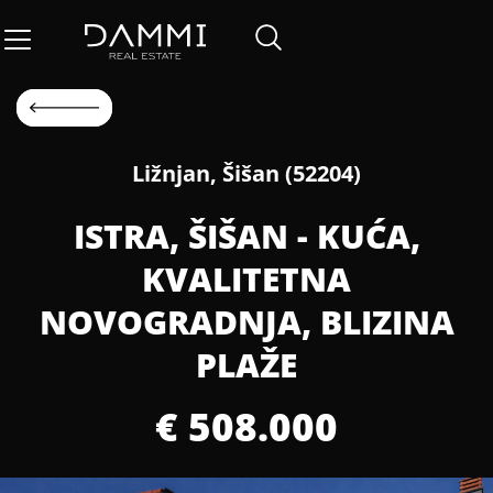
Ližnjan, Šišan (52204)
ISTRA, ŠIŠAN - KUĆA,
KVALITETNA
NOVOGRADNJA, BLIZINA
PLAŽE
€ 508.000