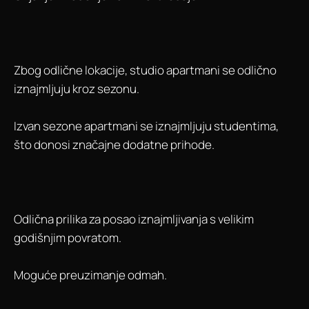
Zbog odlične lokacije, studio apartmani se odlično
iznajmljuju kroz sezonu.
Izvan sezone apartmani se iznajmljuju studentima,
što donosi značajne dodatne prihode.
Odlična prilika za posao iznajmljivanja s velikim
godišnjim povratom.
Moguće preuzimanje odmah.