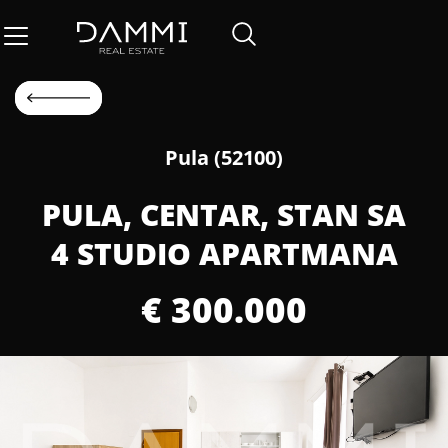
Pula (52100)
PULA, CENTAR, STAN SA
4 STUDIO APARTMANA
€ 300.000