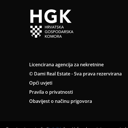
Licencirana agencija za nekretnine
© Dami Real Estate - Sva prava rezervirana
Opći uvjeti
Pravila o privatnosti
Obavijest o načinu prigovora