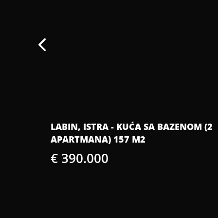
LABIN, ISTRA - KUĆA SA BAZENOM (2
NOG
APARTMANA) 157 M2
€ 390.000