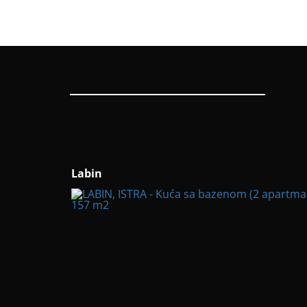
Labin