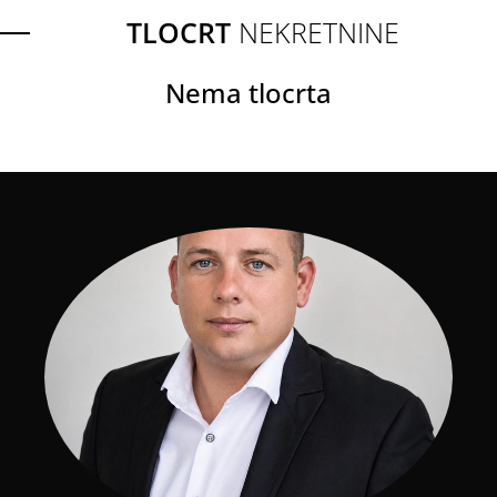
TLOCRT
NEKRETNINE
Nema tlocrta