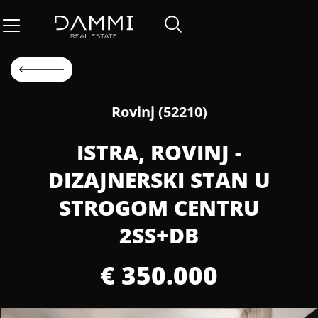
Rovinj (52210)
ISTRA, ROVINJ -
DIZAJNERSKI STAN U
STROGOM CENTRU
2SS+DB
€ 350.000