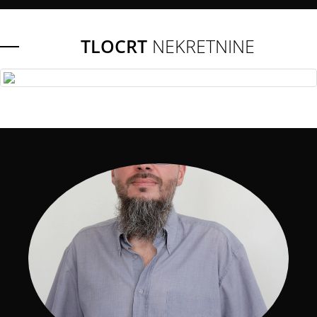
TLOCRT
NEKRETNINE