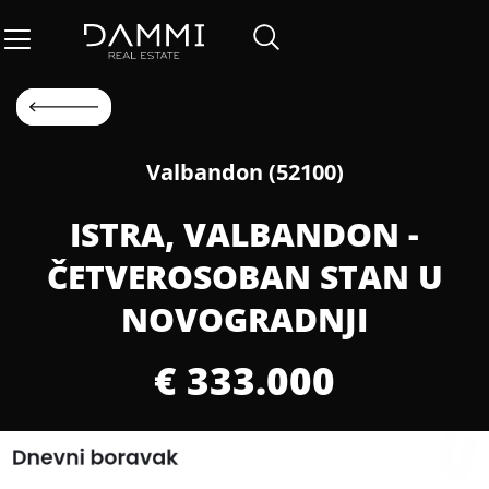
Valbandon (52100)
ISTRA, VALBANDON -
ČETVEROSOBAN STAN U
NOVOGRADNJI
€ 333.000