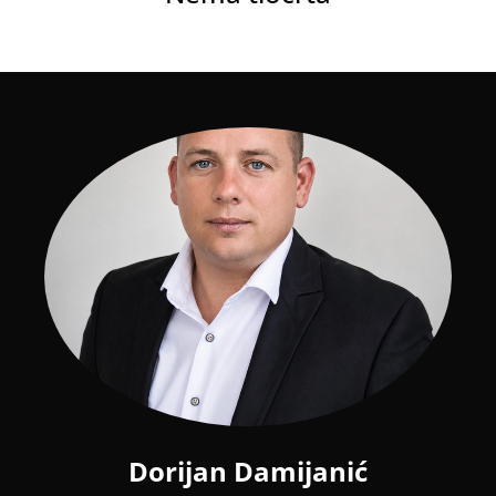
Dorijan Damijanić