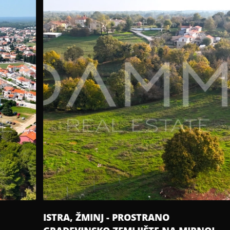
ISTRA, ŽMINJ - PROSTRANO
IS