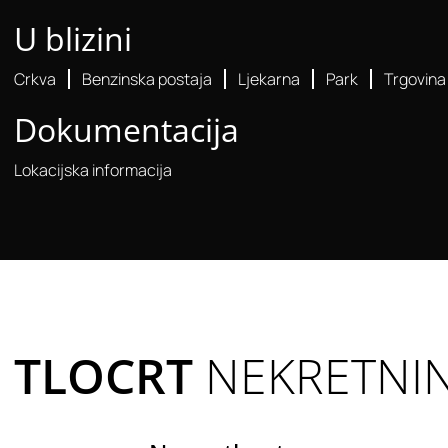
U blizini
Crkva
Benzinska postaja
Ljekarna
Park
Trgovina
Dokumentacija
Lokacijska informacija
TLOCRT
NEKRETNI