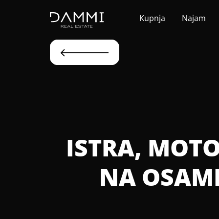
Kupnja
Najam
ISTRA, MOTO
NA OSAM