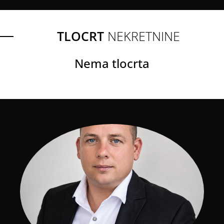
TLOCRT
NEKRETNINE
Nema tlocrta