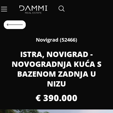
Novigrad (52466)
ISTRA, NOVIGRAD -
NOVOGRADNJA KUĆA S
BAZENOM ZADNJA U
NIZU
€ 390.000