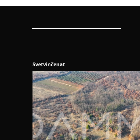
Kanfanar